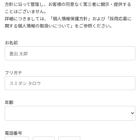
方針に沿って管理し、お客様の同意なく第三者に開示・提供する
ことはございません。
詳細につきましては、「個人情報保護方針」および「採用応募に
関する個人情報の取扱いについて」をご参照ください。
お名前
フリガナ
年齢
電話番号