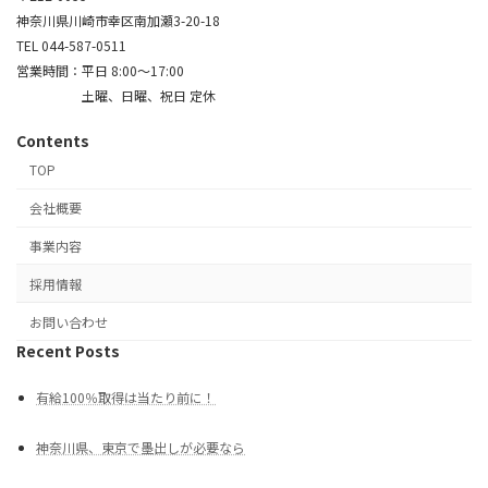
神奈川県川崎市幸区南加瀬3-20-18
TEL 044-587-0511
営業時間：平日 8:00〜17:00
土曜、日曜、祝日 定休
Contents
TOP
会社概要
事業内容
採用情報
お問い合わせ
Recent Posts
有給100％取得は当たり前に！
神奈川県、東京で墨出しが必要なら