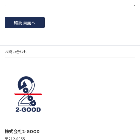
お問い合わせ
株式会社2-GOOD
〒212-0055