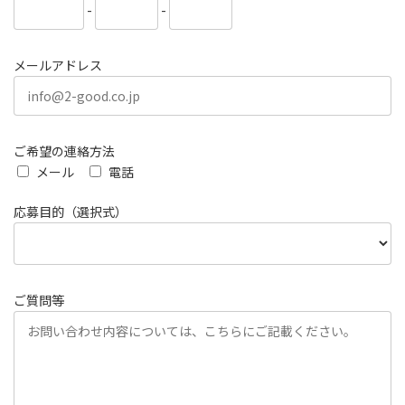
-
-
メールアドレス
ご希望の連絡方法
メール
電話
応募目的（選択式）
ご質問等